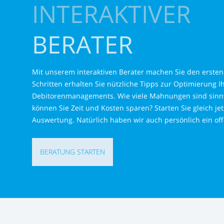
INTERAKTIVER
BERATER
Mit unserem interaktiven Berater machen Sie den ersten 
Schritten erhalten Sie nützliche Tipps zur Optimierung I
Debitorenmanagements. Wie viele Mahnungen sind sinnv
können Sie Zeit und Kosten sparen? Starten Sie gleich jet
Auswertung. Natürlich haben wir auch persönlich ein off
BERATUNG STARTEN