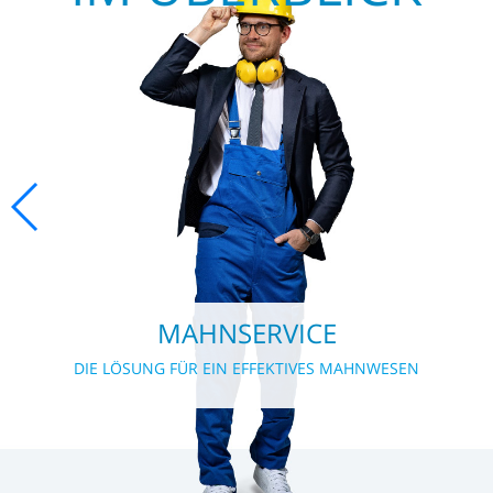
MAHNSERVICE
DIE LÖSUNG FÜR EIN EFFEKTIVES MAHNWESEN