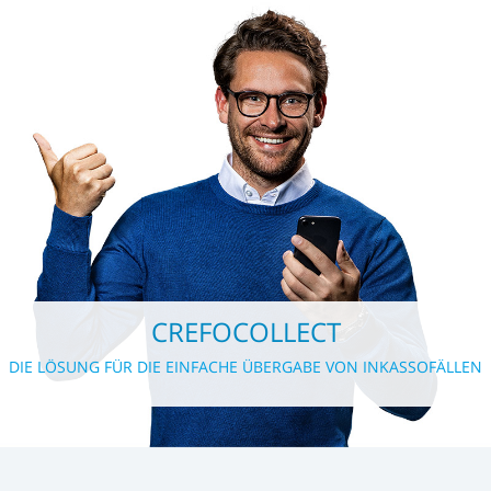
CREFOCOLLECT
DIE LÖSUNG FÜR DIE EINFACHE ÜBERGABE VON INKASSOFÄLLEN