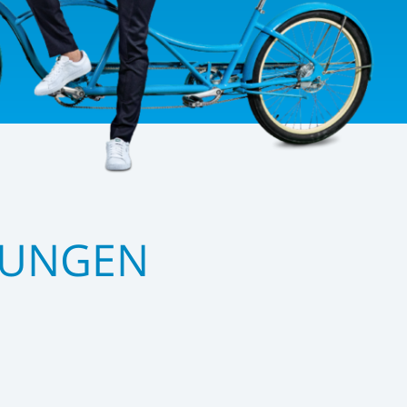
SUNGEN