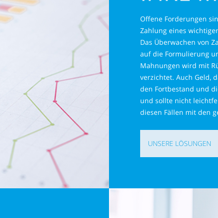
Offene Forderungen sin
Zahlung eines wichtige
Das Überwachen von Za
auf die Formulierung 
Mahnungen wird mit Rü
verzichtet. Auch Geld, 
den Fortbestand und di
und sollte nicht leicht
diesen Fällen mit den 
UNSERE LÖSUNGEN