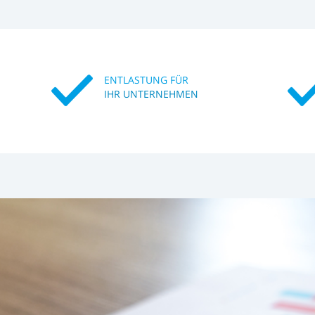
ENTLASTUNG FÜR
IHR UNTERNEHMEN