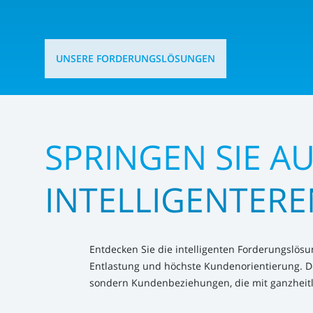
UNSERE FORDERUNGSLÖSUNGEN
SPRINGEN SIE AU
INTELLIGENTER
Entdecken Sie die intelligenten Forderungslösun
Entlastung und höchste Kundenorientierung. D
sondern Kundenbeziehungen, die mit ganzheitli