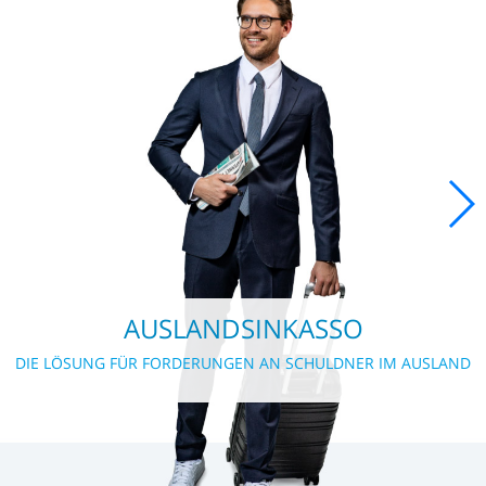
AUSLANDSINKASSO
DIE LÖSUNG FÜR FORDERUNGEN AN SCHULDNER IM AUSLAND