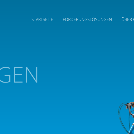
STARTSEITE
FORDERUNGSLÖSUNGEN
ÜBER 
GEN