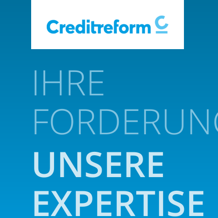
IHRE
FORDERUN
UNSERE
EXPERTISE